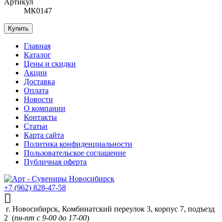
Артикул
МК0147
Купить
Главная
Каталог
Цены и скидки
Акции
Доставка
Оплата
Новости
О компании
Контакты
Статьи
Карта сайта
Политика конфиденциальности
Пользовательское соглашение
Публичная оферта
+7 (962) 828-47-58
г. Новосибирск, Комбинатский переулок 3, корпус 7, подъезд
2 (
пн-пт с 9-00 до 17-00
)