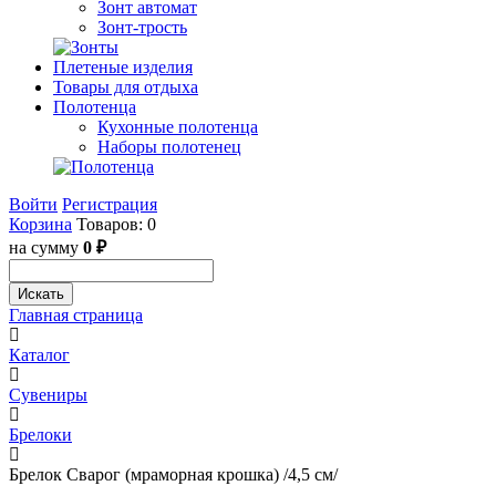
Зонт автомат
Зонт-трость
Плетеные изделия
Товары для отдыха
Полотенца
Кухонные полотенца
Наборы полотенец
Войти
Регистрация
Корзина
Товаров: 0
на сумму
0 ₽
Искать
Главная страница
Каталог
Сувениры
Брелоки
Брелок Сварог (мраморная крошка) /4,5 см/