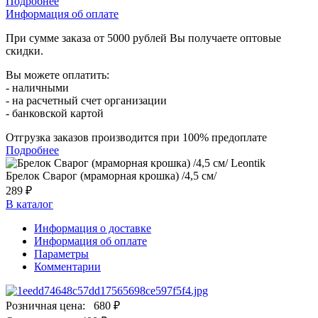
Подробнее
Информация об оплате
При сумме заказа от 5000 рублей Вы получаете оптовые
скидки.
Вы можете оплатить:
- наличными
- на расчетный счет организации
- банковской картой
Отгрузка заказов производится при 100% предоплате
Подробнее
Брелок Сварог (мраморная крошка) /4,5 см/
289 ₽
В каталог
Информация о доставке
Информация об оплате
Параметры
Комментарии
Розничная цена:
680 ₽