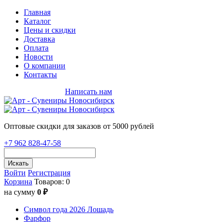
Главная
Каталог
Цены и скидки
Доставка
Оплата
Новости
О компании
Контакты
+7 962 828-47-58
Написать нам
Оптовые скидки для заказов от 5000 рублей
+7 962 828-47-58
Искать
Войти
Регистрация
Корзина
Товаров: 0
на сумму
0 ₽
Символ года 2026 Лошадь
Фарфор