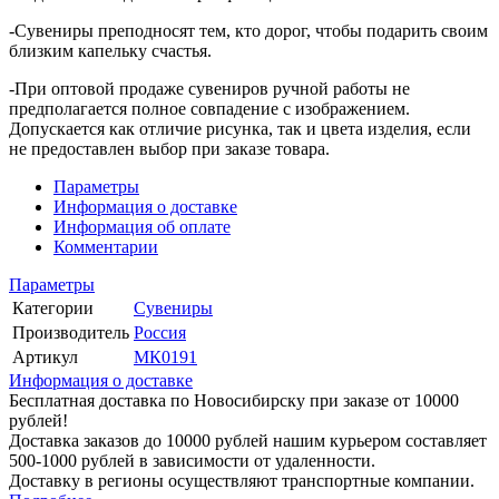
-Сувениры преподносят тем, кто дорог, чтобы подарить своим
близким капельку счастья.
-При оптовой продаже сувениров ручной работы не
предполагается полное совпадение с изображением.
Допускается как отличие рисунка, так и цвета изделия, если
не предоставлен выбор при заказе товара.
Параметры
Информация о доставке
Информация об оплате
Комментарии
Параметры
Категории
Сувениры
Производитель
Россия
Артикул
МК0191
Информация о доставке
Бесплатная доставка по Новосибирску при заказе от 10000
рублей!
Доставка заказов до 10000 рублей нашим курьером составляет
500-1000 рублей в зависимости от удаленности.
Доставку в регионы осуществляют транспортные компании.