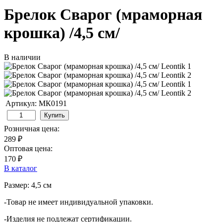
Брелок Сварог (мраморная
крошка) /4,5 см/
В наличии
Артикул: МК0191
Купить
Розничная цена:
289 ₽
Оптовая цена:
170 ₽
В каталог
Размер: 4,5 см
-Товар не имеет индивидуальной упаковки.
-Изделия не подлежат сертификации.