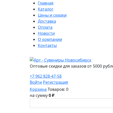
Главная
Каталог
Цены и скидки
Доставка
Оплата
Новости
О компании
Контакты
Оптовые скидки для заказов от 5000 рубл
+7 962 828-47-58
Войти
Регистрация
Корзина
Товаров: 0
на сумму
0 ₽