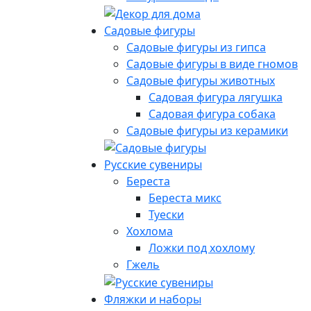
Садовые фигуры
Садовые фигуры из гипса
Садовые фигуры в виде гномов
Садовые фигуры животных
Садовая фигура лягушка
Садовая фигура собака
Садовые фигуры из керамики
Русские сувениры
Береста
Береста микс
Туески
Хохлома
Ложки под хохлому
Гжель
Фляжки и наборы