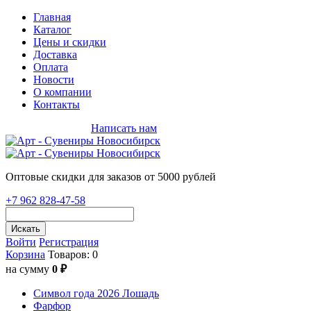
Главная
Каталог
Цены и скидки
Доставка
Оплата
Новости
О компании
Контакты
+7 962 828-47-58
Написать нам
Оптовые скидки для заказов от 5000 рублей
+7 962 828-47-58
Искать
Войти
Регистрация
Корзина
Товаров: 0
на сумму
0 ₽
Символ года 2026 Лошадь
Фарфор