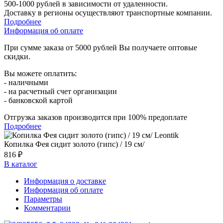
500-1000 рублей в зависимости от удаленности.
Доставку в регионы осуществляют транспортные компании.
Подробнее
Информация об оплате
При сумме заказа от 5000 рублей Вы получаете оптовые
скидки.
Вы можете оплатить:
- наличными
- на расчетный счет организации
- банковской картой
Отгрузка заказов производится при 100% предоплате
Подробнее
Копилка Фея сидит золото (гипс) / 19 см/
816 ₽
В каталог
Информация о доставке
Информация об оплате
Параметры
Комментарии