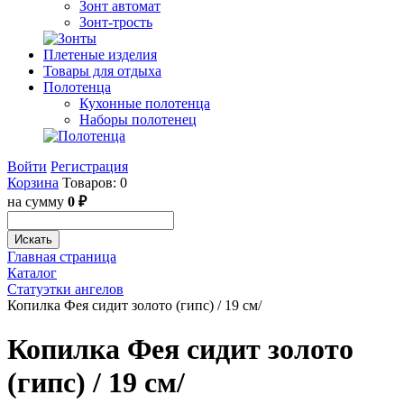
Зонт автомат
Зонт-трость
Плетеные изделия
Товары для отдыха
Полотенца
Кухонные полотенца
Наборы полотенец
Войти
Регистрация
Корзина
Товаров: 0
на сумму
0 ₽
Искать
Главная страница
Каталог
Статуэтки ангелов
Копилка Фея сидит золото (гипс) / 19 см/
Копилка Фея сидит золото
(гипс) / 19 см/