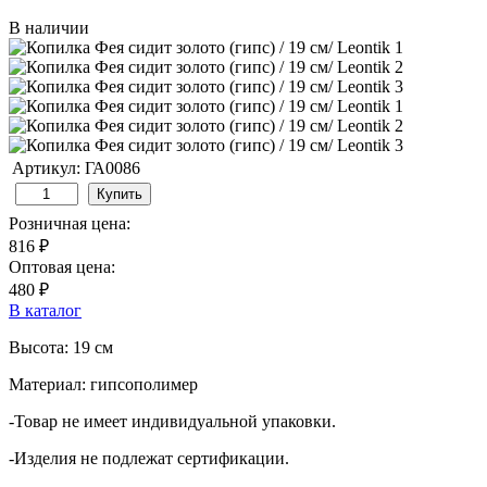
В наличии
Артикул: ГА0086
Купить
Розничная цена:
816 ₽
Оптовая цена:
480 ₽
В каталог
Высота: 19 см
Материал: гипсополимер
-Товар не имеет индивидуальной упаковки.
-Изделия не подлежат сертификации.