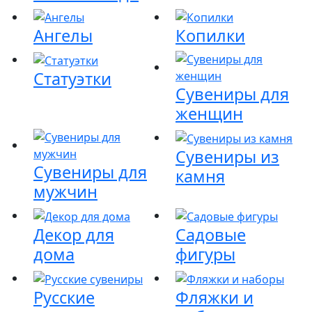
Ангелы
Копилки
Статуэтки
Сувениры для
женщин
Сувениры из
Сувениры для
камня
мужчин
Декор для
Садовые
дома
фигуры
Русские
Фляжки и