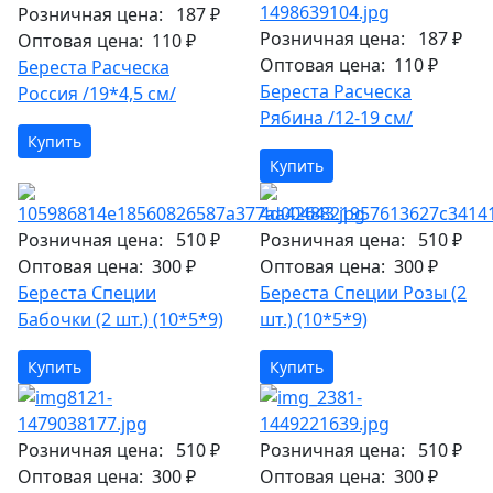
Розничная цена:
187 ₽
Розничная цена:
187 ₽
Оптовая цена:
110 ₽
Оптовая цена:
110 ₽
Береста Расческа
Береста Расческа
Россия /19*4,5 см/
Рябина /12-19 см/
Купить
Купить
Розничная цена:
510 ₽
Розничная цена:
510 ₽
Оптовая цена:
300 ₽
Оптовая цена:
300 ₽
Береста Специи
Береста Специи Розы (2
Бабочки (2 шт.) (10*5*9)
шт.) (10*5*9)
Купить
Купить
Розничная цена:
510 ₽
Розничная цена:
510 ₽
Оптовая цена:
300 ₽
Оптовая цена:
300 ₽