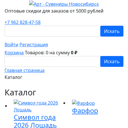
Оптовые скидки для заказов от 5000 рублей
+7 962 828-47-58
Искать
Войти
Регистрация
Корзина
Товаров: 0
на сумму
0 ₽
Искать
Главная страница
Каталог
Каталог
Фарфор
Символ года
2026 Лошадь