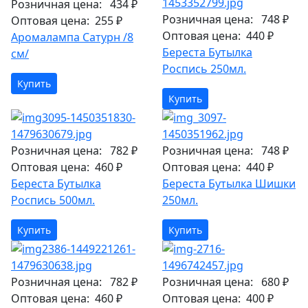
Розничная цена:
434 ₽
Розничная цена:
748 ₽
Оптовая цена:
255 ₽
Оптовая цена:
440 ₽
Аромалампа Сатурн /8
Береста Бутылка
см/
Роспись 250мл.
Купить
Купить
Розничная цена:
782 ₽
Розничная цена:
748 ₽
Оптовая цена:
460 ₽
Оптовая цена:
440 ₽
Береста Бутылка
Береста Бутылка Шишки
Роспись 500мл.
250мл.
Купить
Купить
Розничная цена:
782 ₽
Розничная цена:
680 ₽
Оптовая цена:
460 ₽
Оптовая цена:
400 ₽