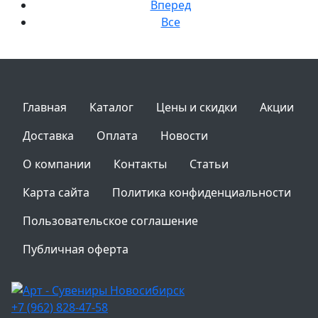
Вперед
Все
Главная
Каталог
Цены и скидки
Акции
Доставка
Оплата
Новости
О компании
Контакты
Статьи
Карта сайта
Политика конфиденциальности
Пользовательское соглашение
Публичная оферта
+7 (962) 828-47-58