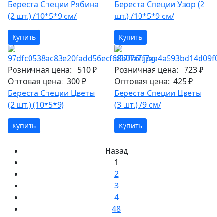
Береста Специи Рябина
Береста Специи Узор (2
(2 шт.) /10*5*9 см/
шт.) /10*5*9 см/
Купить
Купить
Розничная цена:
510 ₽
Розничная цена:
723 ₽
Оптовая цена:
300 ₽
Оптовая цена:
425 ₽
Береста Специи Цветы
Береста Специи Цветы
(2 шт.) (10*5*9)
(3 шт.) /9 см/
Купить
Купить
Назад
1
2
3
4
48