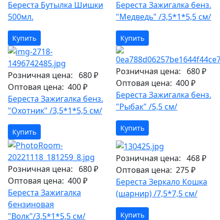
Береста Бутылка Шишки
Береста Зажигалка бенз.
500мл.
"Медведь" /3,5*1*5,5 см/
Купить
Купить
Розничная цена:
680 ₽
Розничная цена:
680 ₽
Оптовая цена:
400 ₽
Оптовая цена:
400 ₽
Береста Зажигалка бенз.
Береста Зажигалка бенз.
"Рыбак" /5,5 см/
"Охотник" /3,5*1*5,5 см/
Купить
Купить
Розничная цена:
468 ₽
Розничная цена:
680 ₽
Оптовая цена:
275 ₽
Оптовая цена:
400 ₽
Береста Зеркало Кошка
Береста Зажигалка
(шарнир) /7,5*7,5 см/
бензиновая
Купить
"Волк"/3,5*1*5,5 см/