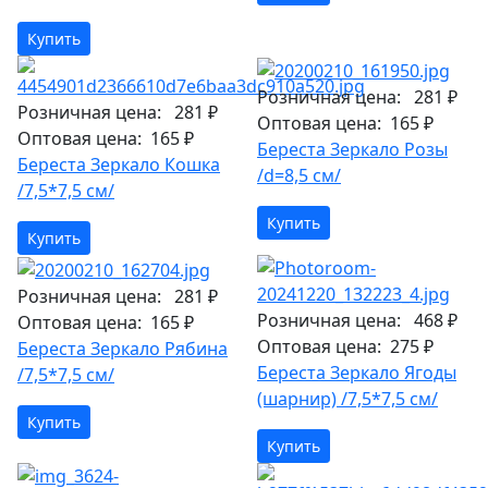
Купить
Розничная цена:
281 ₽
Розничная цена:
281 ₽
Оптовая цена:
165 ₽
Оптовая цена:
165 ₽
Береста Зеркало Розы
Береста Зеркало Кошка
/d=8,5 см/
/7,5*7,5 см/
Купить
Купить
Розничная цена:
281 ₽
Розничная цена:
468 ₽
Оптовая цена:
165 ₽
Оптовая цена:
275 ₽
Береста Зеркало Рябина
Береста Зеркало Ягоды
/7,5*7,5 см/
(шарнир) /7,5*7,5 см/
Купить
Купить