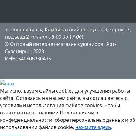
г. Новосибирск, Комбинатский переулок 3, корпус 7,
подъезд 2 (
пн-пт с 9-00 до 17-00
)
© Оптовый интернет-магазин сувениров "Арт-
Сувениры", 2023
ИНН: 540506230495
Мы используем файлы cookies для улучшения работы
сайта. Оставаясь на нашем сайте, вы соглашаетесь с
условиями использования файлов cookies. Чтобы
ознакомиться с нашими Положениями о
конфиденциальности, сборе персональных данных и об
использовании файлов cookie,
нажмите здесь
.