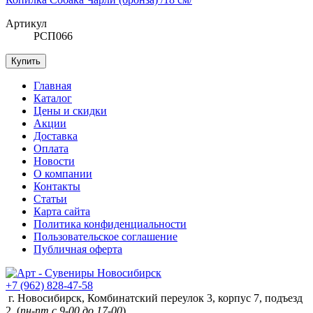
Артикул
РСП066
Купить
Главная
Каталог
Цены и скидки
Акции
Доставка
Оплата
Новости
О компании
Контакты
Статьи
Карта сайта
Политика конфиденциальности
Пользовательское соглашение
Публичная оферта
+7 (962) 828-47-58
г. Новосибирск, Комбинатский переулок 3, корпус 7, подъезд
2 (
пн-пт с 9-00 до 17-00
)