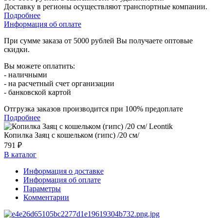
Доставку в регионы осуществляют транспортные компании.
Подробнее
Информация об оплате
При сумме заказа от 5000 рублей Вы получаете оптовые
скидки.
Вы можете оплатить:
- наличными
- на расчетный счет организации
- банковской картой
Отгрузка заказов производится при 100% предоплате
Подробнее
Копилка Заяц с кошельком (гипс) /20 см/
791 ₽
В каталог
Информация о доставке
Информация об оплате
Параметры
Комментарии