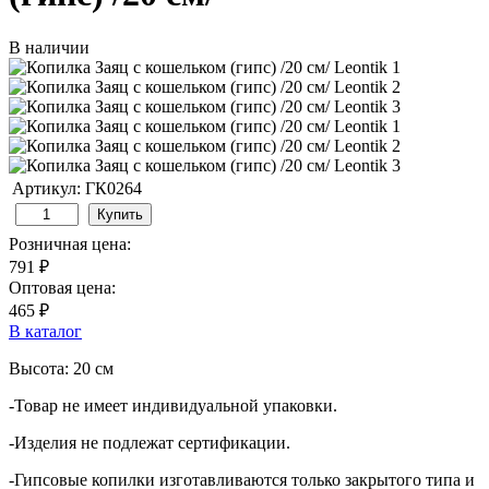
В наличии
Артикул: ГК0264
Купить
Розничная цена:
791 ₽
Оптовая цена:
465 ₽
В каталог
Высота: 20 см
-Товар не имеет индивидуальной упаковки.
-Изделия не подлежат сертификации.
-Гипсовые копилки изготавливаются только закрытого типа и