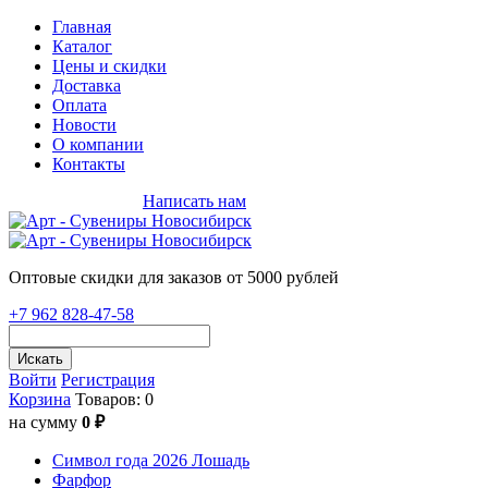
Главная
Каталог
Цены и скидки
Доставка
Оплата
Новости
О компании
Контакты
+7 962 828-47-58
Написать нам
Оптовые скидки для заказов от 5000 рублей
+7 962 828-47-58
Искать
Войти
Регистрация
Корзина
Товаров: 0
на сумму
0 ₽
Символ года 2026 Лошадь
Фарфор