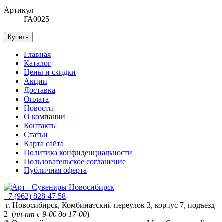
Артикул
ГА0025
Купить
Главная
Каталог
Цены и скидки
Акции
Доставка
Оплата
Новости
О компании
Контакты
Статьи
Карта сайта
Политика конфиденциальности
Пользовательское соглашение
Публичная оферта
+7 (962) 828-47-58
г. Новосибирск, Комбинатский переулок 3, корпус 7, подъезд
2 (
пн-пт с 9-00 до 17-00
)