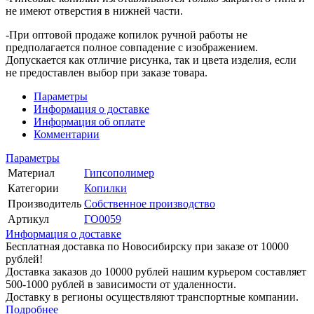
не имеют отверстия в нижней части.
-При оптовой продаже копилок ручной работы не
предполагается полное совпадение с изображением.
Допускается как отличие рисунка, так и цвета изделия, если
не предоставлен выбор при заказе товара.
Параметры
Информация о доставке
Информация об оплате
Комментарии
Параметры
Материал
Гипсополимер
Категории
Копилки
Производитель
Собственное производство
Артикул
ГО0059
Информация о доставке
Бесплатная доставка по Новосибирску при заказе от 10000
рублей!
Доставка заказов до 10000 рублей нашим курьером составляет
500-1000 рублей в зависимости от удаленности.
Доставку в регионы осуществляют транспортные компании.
Подробнее