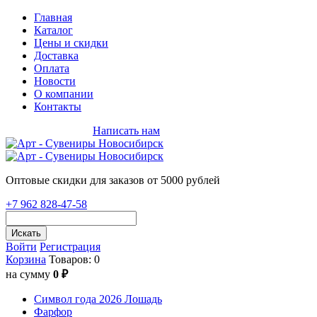
Главная
Каталог
Цены и скидки
Доставка
Оплата
Новости
О компании
Контакты
+7 962 828-47-58
Написать нам
Оптовые скидки для заказов от 5000 рублей
+7 962 828-47-58
Искать
Войти
Регистрация
Корзина
Товаров: 0
на сумму
0 ₽
Символ года 2026 Лошадь
Фарфор