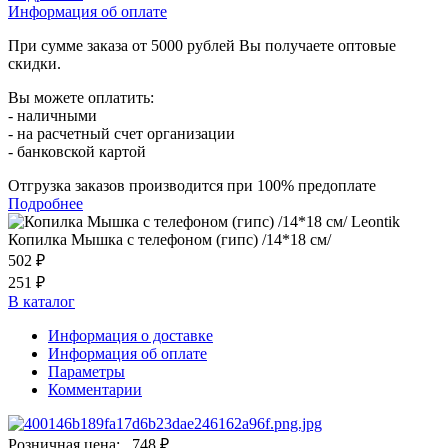
Информация об оплате
При сумме заказа от 5000 рублей Вы получаете оптовые
скидки.
Вы можете оплатить:
- наличными
- на расчетный счет организации
- банковской картой
Отгрузка заказов производится при 100% предоплате
Подробнее
Копилка Мышка с телефоном (гипс) /14*18 см/
502 ₽
251 ₽
В каталог
Информация о доставке
Информация об оплате
Параметры
Комментарии
Розничная цена:
748 ₽