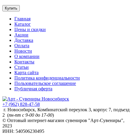
Купить
Главная
Каталог
Цены и скидки
Акции
Доставка
Оплата
Новости
О компании
Контакты
Статьи
Карта сайта
Политика конфиденциальности
Пользовательское соглашение
Публичная оферта
+7 (962) 828-47-58
г. Новосибирск, Комбинатский переулок 3, корпус 7, подъезд
2 (
пн-пт с 9-00 до 17-00
)
© Оптовый интернет-магазин сувениров "Арт-Сувениры",
2023
ИНН: 540506230495