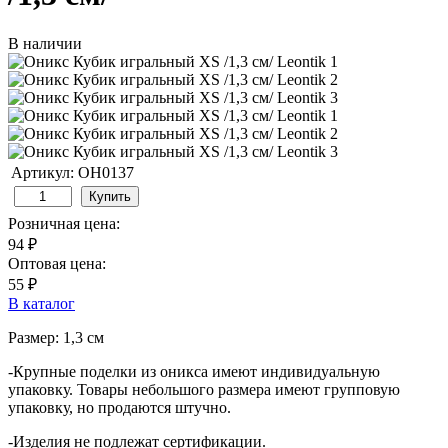
В наличии
Артикул: ОН0137
Купить
Розничная цена:
94 ₽
Оптовая цена:
55 ₽
В каталог
Размер: 1,3 см
-Крупные поделки из оникса имеют индивидуальную
упаковку. Товары небольшого размера имеют групповую
упаковку, но продаются штучно.
-Изделия не подлежат сертификации.