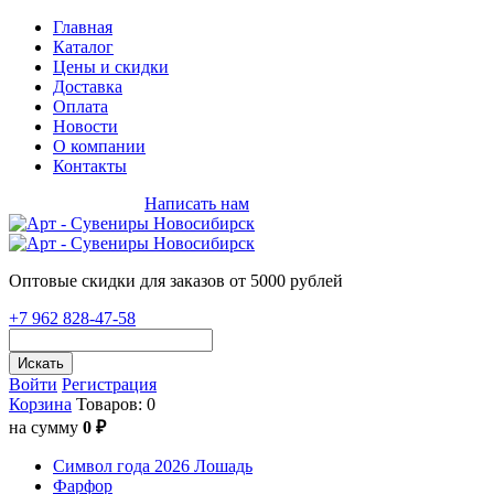
Главная
Каталог
Цены и скидки
Доставка
Оплата
Новости
О компании
Контакты
+7 962 828-47-58
Написать нам
Оптовые скидки для заказов от 5000 рублей
+7 962 828-47-58
Искать
Войти
Регистрация
Корзина
Товаров: 0
на сумму
0 ₽
Символ года 2026 Лошадь
Фарфор