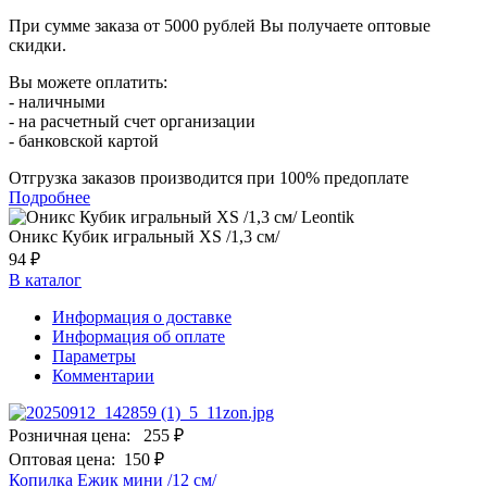
При сумме заказа от 5000 рублей Вы получаете оптовые
скидки.
Вы можете оплатить:
- наличными
- на расчетный счет организации
- банковской картой
Отгрузка заказов производится при 100% предоплате
Подробнее
Оникс Кубик игральный XS /1,3 см/
94 ₽
В каталог
Информация о доставке
Информация об оплате
Параметры
Комментарии
Розничная цена:
255 ₽
Оптовая цена:
150 ₽
Копилка Ежик мини /12 см/