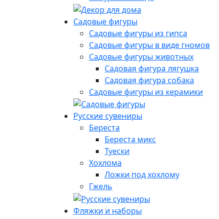
Садовые фигуры
Садовые фигуры из гипса
Садовые фигуры в виде гномов
Садовые фигуры животных
Садовая фигура лягушка
Садовая фигура собака
Садовые фигуры из керамики
Русские сувениры
Береста
Береста микс
Туески
Хохлома
Ложки под хохлому
Гжель
Фляжки и наборы