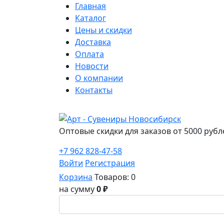
Главная
Каталог
Цены и скидки
Доставка
Оплата
Новости
О компании
Контакты
Оптовые скидки для заказов от 5000 рубл
+7 962 828-47-58
Войти
Регистрация
Корзина
Товаров: 0
на сумму
0 ₽