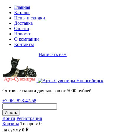
Главная
Каталог
Цены и скидки
Доставка
Оплата
Новости
О компании
Контакты
+7 962 828-47-58
Написать нам
Оптовые скидки для заказов от 5000 рублей
+7 962 828-47-58
Искать
Войти
Регистрация
Корзина
Товаров: 0
на сумму
0 ₽