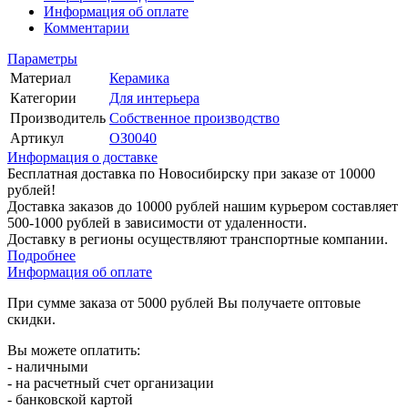
Информация об оплате
Комментарии
Параметры
Материал
Керамика
Категории
Для интерьера
Производитель
Собственное производство
Артикул
ОЗ0040
Информация о доставке
Бесплатная доставка по Новосибирску при заказе от 10000
рублей!
Доставка заказов до 10000 рублей нашим курьером составляет
500-1000 рублей в зависимости от удаленности.
Доставку в регионы осуществляют транспортные компании.
Подробнее
Информация об оплате
При сумме заказа от 5000 рублей Вы получаете оптовые
скидки.
Вы можете оплатить:
- наличными
- на расчетный счет организации
- банковской картой