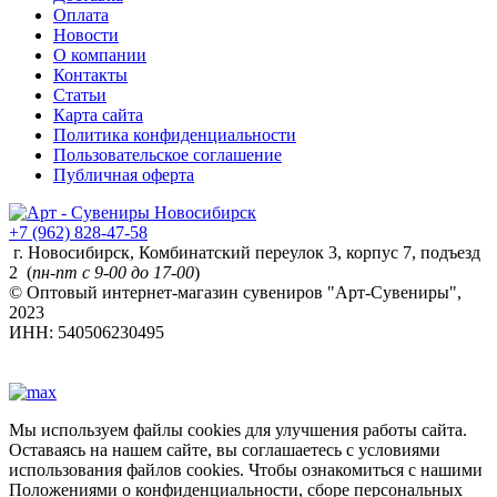
Оплата
Новости
О компании
Контакты
Статьи
Карта сайта
Политика конфиденциальности
Пользовательское соглашение
Публичная оферта
+7 (962) 828-47-58
г. Новосибирск, Комбинатский переулок 3, корпус 7, подъезд
2 (
пн-пт с 9-00 до 17-00
)
© Оптовый интернет-магазин сувениров "Арт-Сувениры",
2023
ИНН: 540506230495
Мы используем файлы cookies для улучшения работы сайта.
Оставаясь на нашем сайте, вы соглашаетесь с условиями
использования файлов cookies. Чтобы ознакомиться с нашими
Положениями о конфиденциальности, сборе персональных