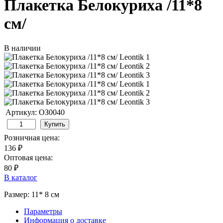
Плакетка Белокуриха /11*8
см/
В наличии
Артикул: ОЗ0040
Купить
Розничная цена:
136 ₽
Оптовая цена:
80 ₽
В каталог
Размер: 11* 8 см
Параметры
Информация о доставке