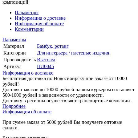
композиций.
Параметры
Информация о доставке
Информация об оплате
Комментарии
Параметры
Материал
Бамбук, ротанг
Категории
Для интерьера / плетеные изделия
Производитель
Вьетнам
Артикул
ПЛ0045
Информация о доставке
Бесплатная доставка по Новосибирску при заказе от 10000
рублей!
Доставка заказов до 10000 рублей нашим курьером составляет
500-1000 рублей в зависимости от удаленности.
Доставку в регионы осуществляют транспортные компании.
Подробнее
Информация об оплате
При сумме заказа от 5000 рублей Вы получаете оптовые
скидки.