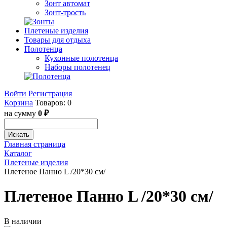
Зонт автомат
Зонт-трость
Плетеные изделия
Товары для отдыха
Полотенца
Кухонные полотенца
Наборы полотенец
Войти
Регистрация
Корзина
Товаров: 0
на сумму
0 ₽
Искать
Главная страница
Каталог
Плетеные изделия
Плетеное Панно L /20*30 см/
Плетеное Панно L /20*30 см/
В наличии