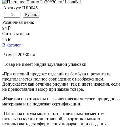
Артикул: ПЛ0045
Купить
Розничная цена:
94 ₽
Оптовая цена:
55 ₽
В каталог
Размер: 20*30 см
-Товар не имеет индивидуальной упаковки.
-При оптовой продаже изделий из бамбука и ротанга не
предполагается полное совпадение с изображением.
Допускается как отличие рисунка, так и цвета изделия, если
не предоставлен выбор при заказе товара.
-Изделия изготовлены из экологически чистого природного
материала и не подлежат сертификации.
-Плетеная посуда может стать отдельным элементом
интерьера кухни или столовой, а корзинки можно
использовать для оформления подарков или создания