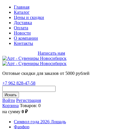
Главная
Каталог
Цены и скидки
Доставка
Оплата
Новости
О компании
Контакты
+7 962 828-47-58
Написать нам
Оптовые скидки для заказов от 5000 рублей
+7 962 828-47-58
Искать
Войти
Регистрация
Корзина
Товаров: 0
на сумму
0 ₽
Символ года 2026 Лошадь
Фарфор