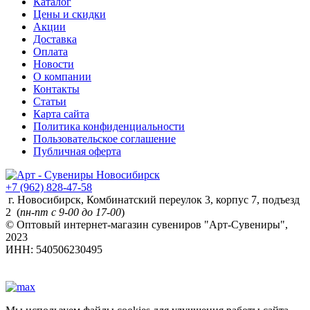
Каталог
Цены и скидки
Акции
Доставка
Оплата
Новости
О компании
Контакты
Статьи
Карта сайта
Политика конфиденциальности
Пользовательское соглашение
Публичная оферта
+7 (962) 828-47-58
г. Новосибирск, Комбинатский переулок 3, корпус 7, подъезд
2 (
пн-пт с 9-00 до 17-00
)
© Оптовый интернет-магазин сувениров "Арт-Сувениры",
2023
ИНН: 540506230495