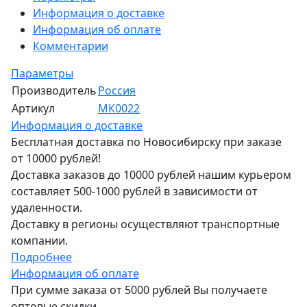
Информация о доставке
Информация об оплате
Комментарии
Параметры
Производитель
Россия
Артикул
МК0022
Информация о доставке
Бесплатная доставка по Новосибирску при заказе
от 10000 рублей!
Доставка заказов до 10000 рублей нашим курьером
составляет 500-1000 рублей в зависимости от
удаленности.
Доставку в регионы осуществляют транспортные
компании.
Подробнее
Информация об оплате
При сумме заказа от 5000 рублей Вы получаете
оптовые скидки.