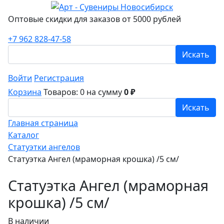
Оптовые скидки для заказов от 5000 рублей
+7 962 828-47-58
Искать
Войти
Регистрация
Корзина
Товаров: 0
на сумму
0 ₽
Искать
Главная страница
Каталог
Статуэтки ангелов
Статуэтка Ангел (мраморная крошка) /5 см/
Статуэтка Ангел (мраморная
крошка) /5 см/
В наличии