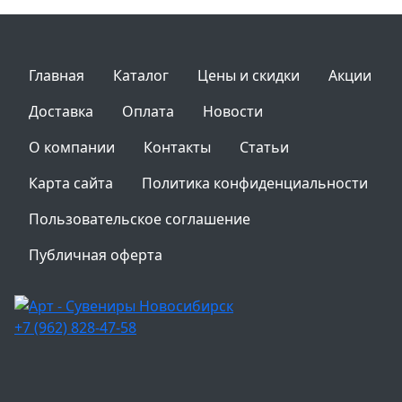
Главная
Каталог
Цены и скидки
Акции
Доставка
Оплата
Новости
О компании
Контакты
Статьи
Карта сайта
Политика конфиденциальности
Пользовательское соглашение
Публичная оферта
+7 (962) 828-47-58