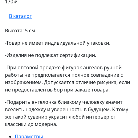
170 ₽
В каталог
Высота: 5 см
-Товар не имеет индивидуальной упаковки.
-Изделия не подлежат сертификации.
-При оптовой продаже фигурок ангелов ручной
работы не предполагается полное совпадение с
изображением. Допускается отличие рисунка, если
не предоставлен выбор при заказе товара.
-Подарить ангелочка близкому человеку значит
вселить надежду и уверенность в будущем. К тому
же такой сувенир украсит любой интерьер от
классики до модерна.
Параметры