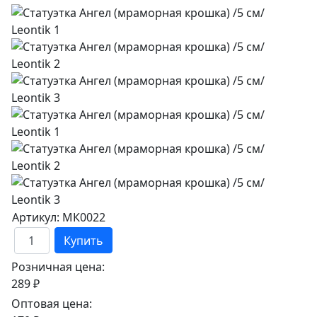
Артикул: МК0022
Купить
Розничная цена:
289 ₽
Оптовая цена: