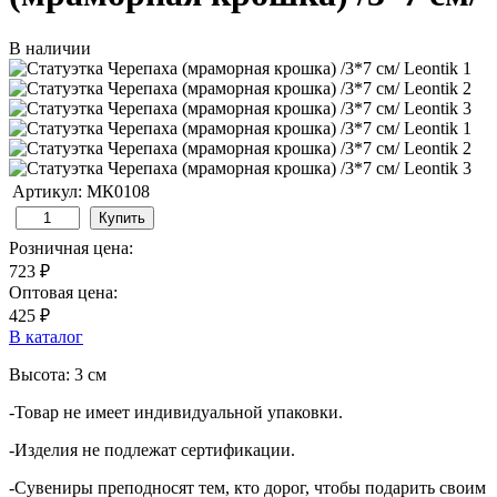
В наличии
Артикул: МК0108
Купить
Розничная цена:
723 ₽
Оптовая цена:
425 ₽
В каталог
Высота: 3 см
-Товар не имеет индивидуальной упаковки.
-Изделия не подлежат сертификации.
-Сувениры преподносят тем, кто дорог, чтобы подарить своим