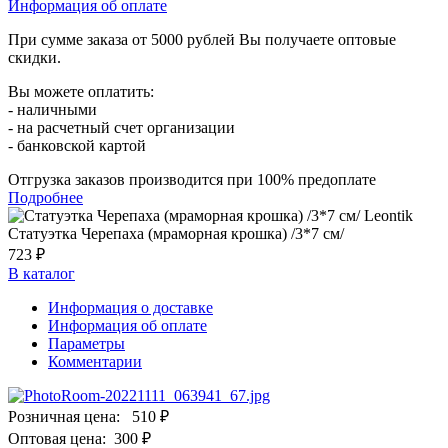
Информация об оплате
При сумме заказа от 5000 рублей Вы получаете оптовые
скидки.
Вы можете оплатить:
- наличными
- на расчетный счет организации
- банковской картой
Отгрузка заказов производится при 100% предоплате
Подробнее
Статуэтка Черепаха (мраморная крошка) /3*7 см/
723 ₽
В каталог
Информация о доставке
Информация об оплате
Параметры
Комментарии
Розничная цена:
510 ₽
Оптовая цена:
300 ₽