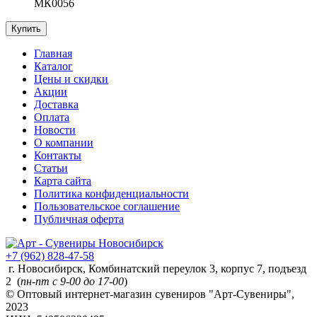
МК0056
Купить
Главная
Каталог
Цены и скидки
Акции
Доставка
Оплата
Новости
О компании
Контакты
Статьи
Карта сайта
Политика конфиденциальности
Пользовательское соглашение
Публичная оферта
+7 (962) 828-47-58
г. Новосибирск, Комбинатский переулок 3, корпус 7, подъезд
2 (
пн-пт с 9-00 до 17-00
)
© Оптовый интернет-магазин сувениров "Арт-Сувениры",
2023