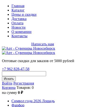
Главная
Каталог
Цены и скидки
Доставка
Оплата
Новости
О компании
Контакты
+7 962 828-47-58
Написать нам
Оптовые скидки для заказов от 5000 рублей
+7 962 828-47-58
Искать
Войти
Регистрация
Корзина
Товаров: 0
на сумму
0 ₽
Символ года 2026 Лошадь
Фарфор