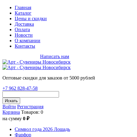
Главная
Каталог
Цены и скидки
Доставка
Оплата
Новости
О компании
Контакты
+7 962 828-47-58
Написать нам
Оптовые скидки для заказов от 5000 рублей
+7 962 828-47-58
Искать
Войти
Регистрация
Корзина
Товаров: 0
на сумму
0 ₽
Символ года 2026 Лошадь
Фарфор