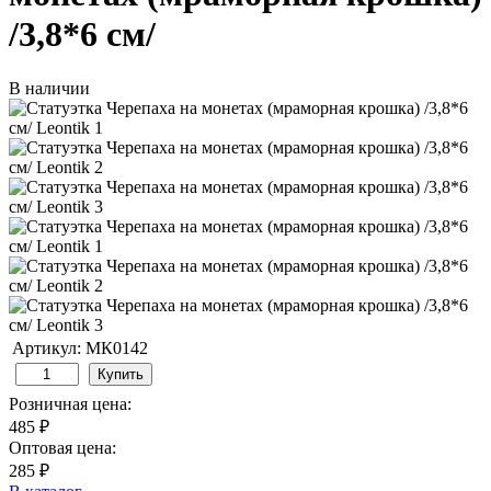
/3,8*6 см/
В наличии
Артикул: МК0142
Купить
Розничная цена:
485 ₽
Оптовая цена:
285 ₽