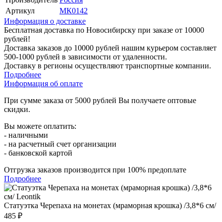
Артикул
МК0142
Информация о доставке
Бесплатная доставка по Новосибирску при заказе от 10000
рублей!
Доставка заказов до 10000 рублей нашим курьером составляет
500-1000 рублей в зависимости от удаленности.
Доставку в регионы осуществляют транспортные компании.
Подробнее
Информация об оплате
При сумме заказа от 5000 рублей Вы получаете оптовые
скидки.
Вы можете оплатить:
- наличными
- на расчетный счет организации
- банковской картой
Отгрузка заказов производится при 100% предоплате
Подробнее
Статуэтка Черепаха на монетах (мраморная крошка) /3,8*6 см/
485 ₽