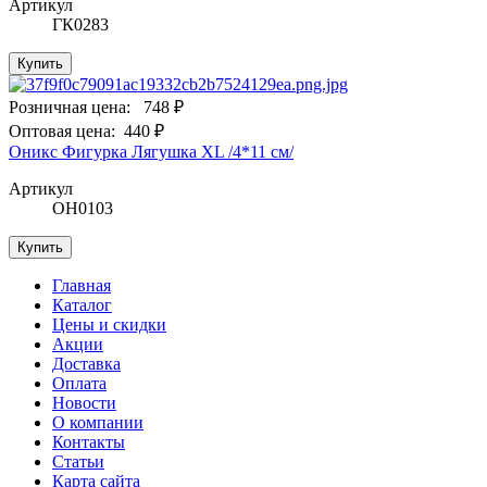
Артикул
ГК0283
Купить
Розничная цена:
748 ₽
Оптовая цена:
440 ₽
Оникс Фигурка Лягушка XL /4*11 см/
Артикул
ОН0103
Купить
Главная
Каталог
Цены и скидки
Акции
Доставка
Оплата
Новости
О компании
Контакты
Статьи
Карта сайта