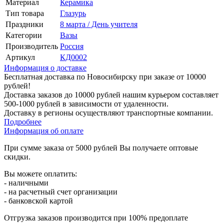
Материал
Керамика
Тип товара
Глазурь
Праздники
8 марта / День учителя
Категории
Вазы
Производитель
Россия
Артикул
КД0002
Информация о доставке
Бесплатная доставка по Новосибирску при заказе от 10000
рублей!
Доставка заказов до 10000 рублей нашим курьером составляет
500-1000 рублей в зависимости от удаленности.
Доставку в регионы осуществляют транспортные компании.
Подробнее
Информация об оплате
При сумме заказа от 5000 рублей Вы получаете оптовые
скидки.
Вы можете оплатить:
- наличными
- на расчетный счет организации
- банковской картой
Отгрузка заказов производится при 100% предоплате