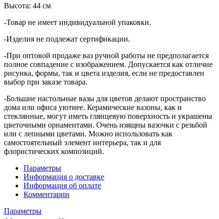
Высота: 44 см
-Товар не имеет индивидуальной упаковки.
-Изделия не подлежат сертификации.
-При оптовой продаже ваз ручной работы не предполагается
полное совпадение с изображением. Допускается как отличие
рисунка, формы, так и цвета изделия, если не предоставлен
выбор при заказе товара.
-Большие настольные вазы для цветов делают пространство
дома или офиса уютнее. Керамические вазоны, как и
стеклянные, могут иметь глянцевую поверхность и украшены
цветочными орнаментами. Очень изящны вазочки с резьбой
или с лепными цветами. Можно использовать как
самостоятельный элемент интерьера, так и для
флористических композиций.
Параметры
Информация о доставке
Информация об оплате
Комментарии
Параметры