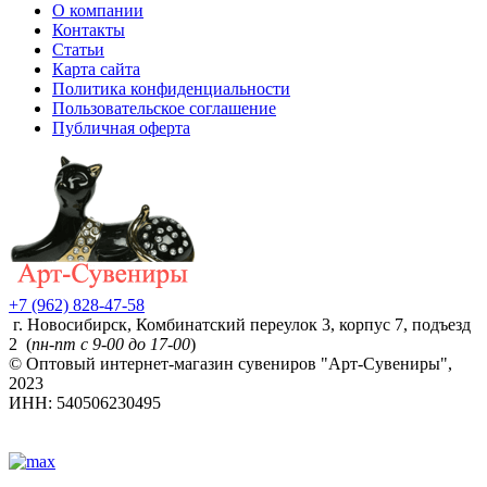
О компании
Контакты
Статьи
Карта сайта
Политика конфиденциальности
Пользовательское соглашение
Публичная оферта
+7 (962) 828-47-58
г. Новосибирск, Комбинатский переулок 3, корпус 7, подъезд
2 (
пн-пт с 9-00 до 17-00
)
© Оптовый интернет-магазин сувениров "Арт-Сувениры",
2023
ИНН: 540506230495