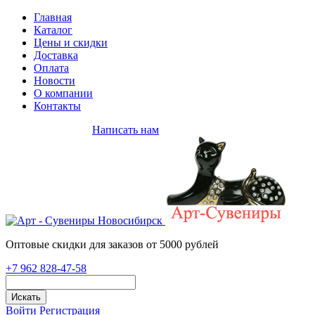
Главная
Каталог
Цены и скидки
Доставка
Оплата
Новости
О компании
Контакты
+7 962 828-47-58
Написать нам
Оптовые скидки для заказов от 5000 рублей
+7 962 828-47-58
Искать
Войти
Регистрация