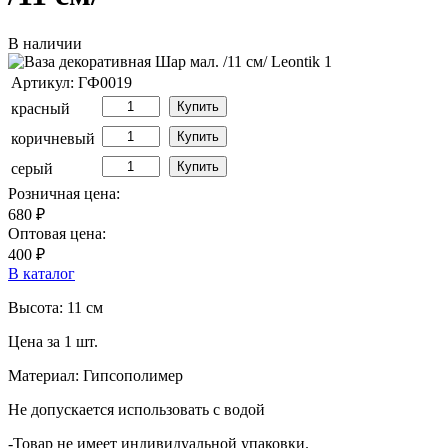
В наличии
Артикул: ГФ0019
Купить
красный
Купить
коричневый
Купить
серый
Розничная цена:
680 ₽
Оптовая цена:
400 ₽
В каталог
Высота: 11 см
Цена за 1 шт.
Материал: Гипсополимер
Не допускается использовать с водой
-Товар не имеет индивидуальной упаковки.