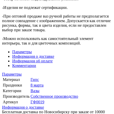
-Изделия не подлежат сертификации.
-При оптовой продаже ваз ручной работы не предполагается
полное совпадение с изображением. Допускается как отличие
рисунка, формы, так и цвета изделия, если не предоставлен
выбор при заказе товара.
-Можно использовать как самостоятельный элемент
интерьера, так и для цветочных композиций.
Параметры
Информация о доставке
Информация об оплате
Комментарии
Параметры
Материал
Гипс
Праздники
8 марта
Категории
Вазы
Производитель
Собственное производство
Артикул
ГФ0019
Информация о доставке
Бесплатная доставка по Новосибирску при заказе от 10000