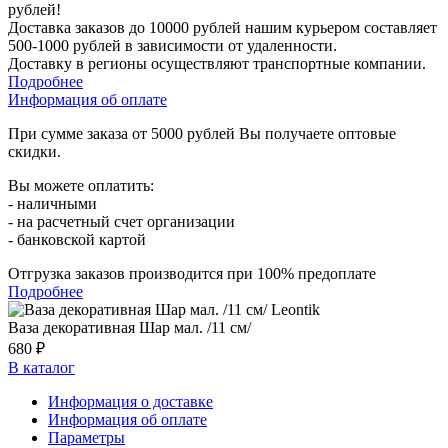
рублей!
Доставка заказов до 10000 рублей нашим курьером составляет
500-1000 рублей в зависимости от удаленности.
Доставку в регионы осуществляют транспортные компании.
Подробнее
Информация об оплате
При сумме заказа от 5000 рублей Вы получаете оптовые
скидки.
Вы можете оплатить:
- наличными
- на расчетный счет организации
- банковской картой
Отгрузка заказов производится при 100% предоплате
Подробнее
Ваза декоративная Шар мал. /11 см/
680 ₽
В каталог
Информация о доставке
Информация об оплате
Параметры