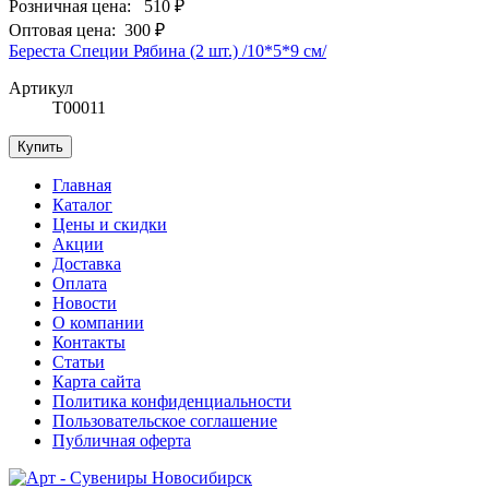
Розничная цена:
510 ₽
Оптовая цена:
300 ₽
Береста Специи Рябина (2 шт.) /10*5*9 см/
Артикул
Т00011
Купить
Главная
Каталог
Цены и скидки
Акции
Доставка
Оплата
Новости
О компании
Контакты
Статьи
Карта сайта
Политика конфиденциальности
Пользовательское соглашение
Публичная оферта