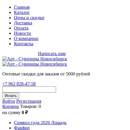
Главная
Каталог
Цены и скидки
Доставка
Оплата
Новости
О компании
Контакты
+7 962 828-47-58
Написать нам
Оптовые скидки для заказов от 5000 рублей
+7 962 828-47-58
Искать
Войти
Регистрация
Корзина
Товаров: 0
на сумму
0 ₽
Символ года 2026 Лошадь
Фарфор