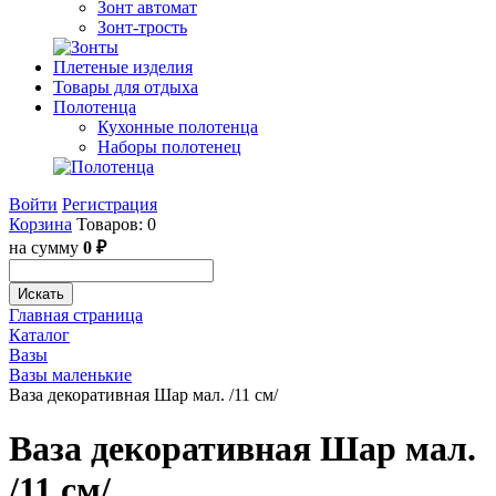
Зонт автомат
Зонт-трость
Плетеные изделия
Товары для отдыха
Полотенца
Кухонные полотенца
Наборы полотенец
Войти
Регистрация
Корзина
Товаров: 0
на сумму
0 ₽
Искать
Главная страница
Каталог
Вазы
Вазы маленькие
Ваза декоративная Шар мал. /11 см/
Ваза декоративная Шар мал.
/11 см/