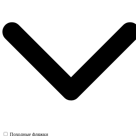
Походные фляжки