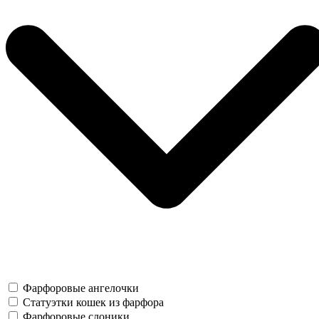
Фарфоровые ангелочки
Статуэтки кошек из фарфора
Фарфоровые слоники