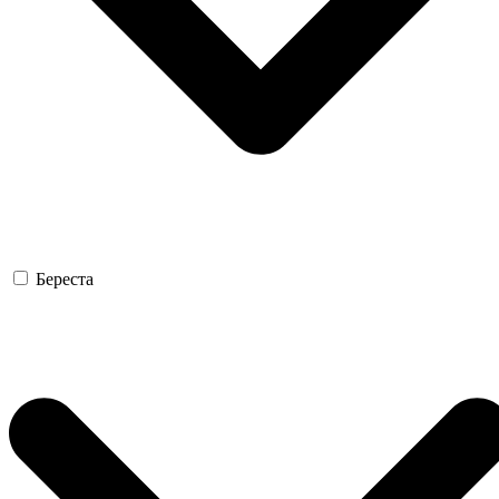
Береста