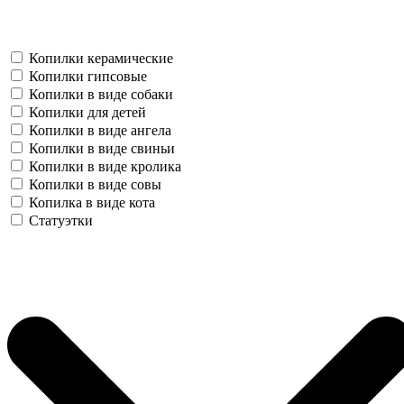
Копилки керамические
Копилки гипсовые
Копилки в виде собаки
Копилки для детей
Копилки в виде ангела
Копилки в виде свиньи
Копилки в виде кролика
Копилки в виде совы
Копилка в виде кота
Статуэтки