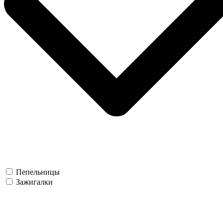
Пепельницы
Зажигалки