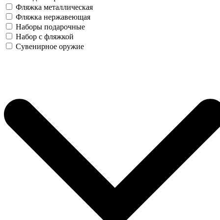
Фляжка металлическая
Фляжка нержавеющая
Наборы подарочные
Набор с фляжкой
Сувенирное оружие