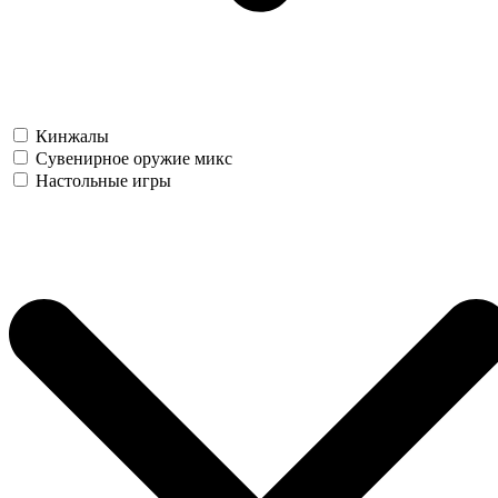
Кинжалы
Сувенирное оружие микс
Настольные игры