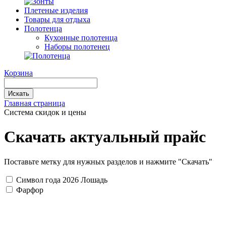
Плетеные изделия
Товары для отдыха
Полотенца
Кухонные полотенца
Наборы полотенец
Корзина
Искать
Главная страница
Система скидок и цены
Скачать актуальный прайс
Поставьте метку для нужных разделов и нажмите "Скачать"
Символ года 2026 Лошадь
Фарфор