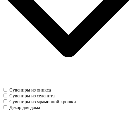
Сувениры из оникса
Сувениры из селенита
Сувениры из мраморной крошки
Декор для дома