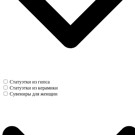
Статуэтки из гипса
Статуэтки из керамики
Сувениры для женщин