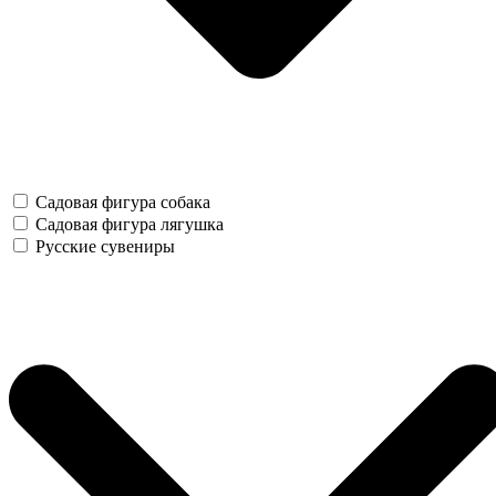
Садовая фигура собака
Садовая фигура лягушка
Русские сувениры