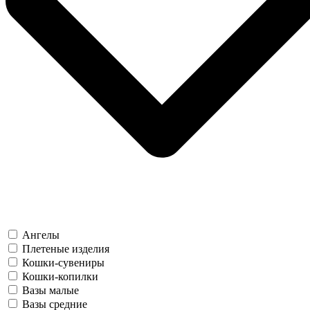
Ангелы
Плетеные изделия
Кошки-сувениры
Кошки-копилки
Вазы малые
Вазы средние