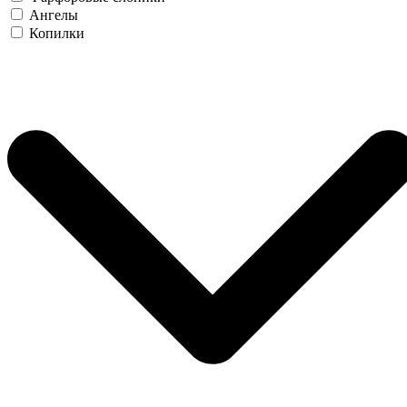
Ангелы
Копилки