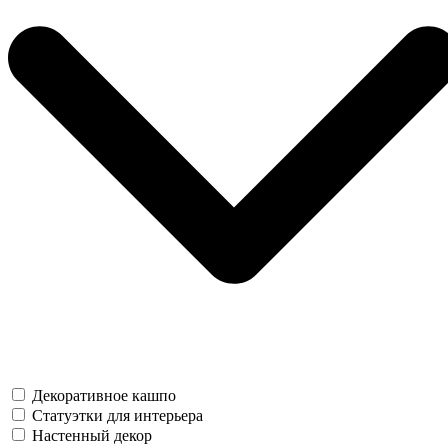
Декоративное кашпо
Статуэтки для интерьера
Настенный декор