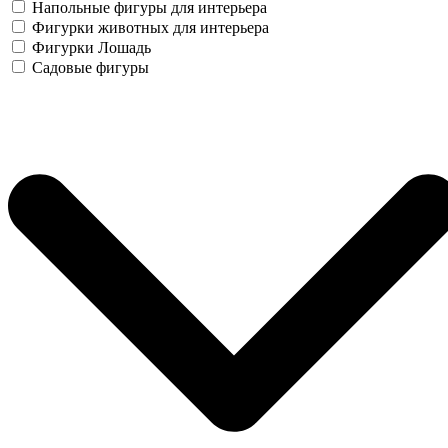
Напольные фигуры для интерьера
Фигурки животных для интерьера
Фигурки Лошадь
Садовые фигуры