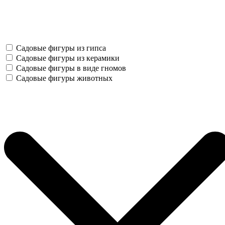
Садовые фигуры из гипса
Садовые фигуры из керамики
Садовые фигуры в виде гномов
Садовые фигуры животных