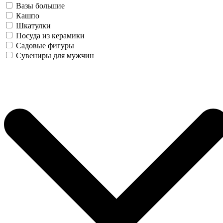
Вазы большие
Кашпо
Шкатулки
Посуда из керамики
Садовые фигуры
Сувениры для мужчин