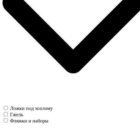
Ложки под хохлому
Гжель
Фляжки и наборы