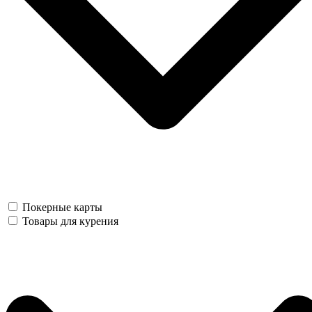
Покерные карты
Товары для курения