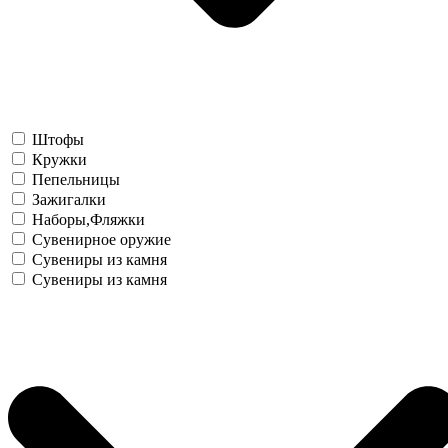
Штофы
Кружки
Пепельницы
Зажигалки
Наборы,Фляжки
Сувенирное оружие
Сувениры из камня
Сувениры из камня