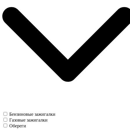
Бензиновые зажигалки
Газовые зажигалки
Обереги