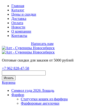
Главная
Каталог
Цены и скидки
Доставка
Оплата
Новости
О компании
Контакты
+7 962 828-47-58
Написать нам
Оптовые скидки для заказов от 5000 рублей
+7 962 828-47-58
Искать
Корзина
Символ года 2026 Лошадь
Фарфор
Статуэтки кошек из фарфора
Фарфоровые ангелочки