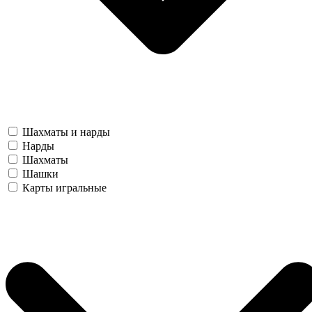
Шахматы и нарды
Нарды
Шахматы
Шашки
Карты игральные