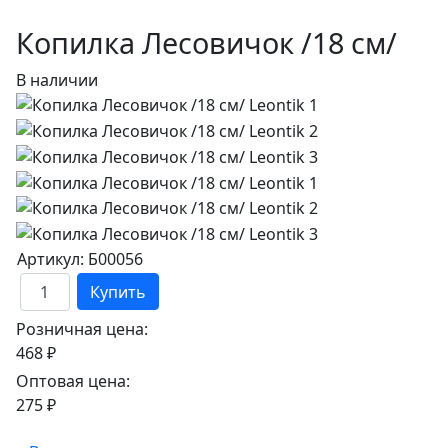
Копилка Лесовичок /18 см/
В наличии
Артикул: Б00056
Купить
Розничная цена:
468 ₽
Оптовая цена:
275 ₽