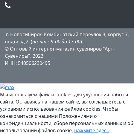
г. Новосибирск, Комбинатский переулок 3, корпус 7,
подъезд 2 (
пн-пт с 9-00 до 17-00
)
© Оптовый интернет-магазин сувениров "Арт-
Сувениры", 2023
ИНН: 540506230495
Мы используем файлы cookies для улучшения работы
сайта. Оставаясь на нашем сайте, вы соглашаетесь с
условиями использования файлов cookies. Чтобы
ознакомиться с нашими Положениями о
конфиденциальности, сборе персональных данных и об
использовании файлов cookie,
нажмите здесь
.