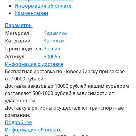
Информация об оплате
Комментарии
Параметры
Материал
Керамика
Категории
Копилки
Производитель
Россия
Артикул
Б00056
Информация о доставке
Бесплатная доставка по Новосибирску при заказе
от 10000 рублей!
Доставка заказов до 10000 рублей нашим курьером
составляет 500-1000 рублей в зависимости от
удаленности.
Доставку в регионы осуществляют транспортные
компании.
Подробнее
Информация об оплате