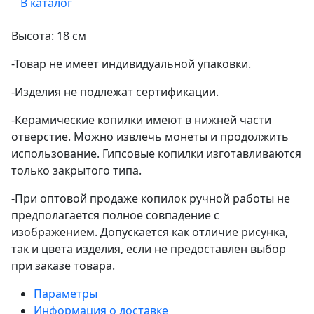
В каталог
Высота: 18 см
-Товар не имеет индивидуальной упаковки.
-Изделия не подлежат сертификации.
-Керамические копилки имеют в нижней части
отверстие. Можно извлечь монеты и продолжить
использование. Гипсовые копилки изготавливаются
только закрытого типа.
-При оптовой продаже копилок ручной работы не
предполагается полное совпадение с
изображением. Допускается как отличие рисунка,
так и цвета изделия, если не предоставлен выбор
при заказе товара.
Параметры
Информация о доставке