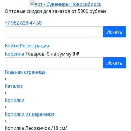
Оптовые скидки для заказов от 5000 рублей
+7 962 828-47-58
Искать
Войти
Регистрация
Корзина
Товаров: 0
на сумму
0 ₽
Искать
Главная страница
Каталог
Копилки
Копилки из керамики
Копилка Лесовичок /18 см/