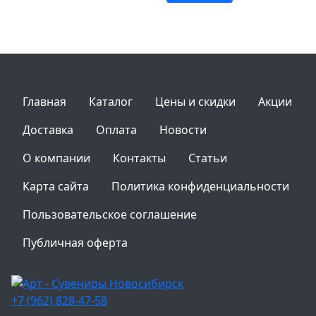
Главная
Каталог
Цены и скидки
Акции
Доставка
Оплата
Новости
О компании
Контакты
Статьи
Карта сайта
Политика конфиденциальности
Пользовательское соглашение
Публичная оферта
+7 (962) 828-47-58