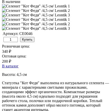
В наличии
Артикул: СЕ0046
Купить
Розничная цена:
340 ₽
Оптовая цена:
200 ₽
В каталог
Высота: 4,5 см
Статуэтка "Кот Федя" выполнена из натурального селенита —
минерала с характерными светлыми прожилками,
создающими эффект органичности. Компактные размеры
(высота около 4,5 см) идеально подходят для украшения
рабочего стола, полочки или подарочной коробки. Теплый
оттенок камня дополняет образ милого питомца, который
станет акцентом интерьера.