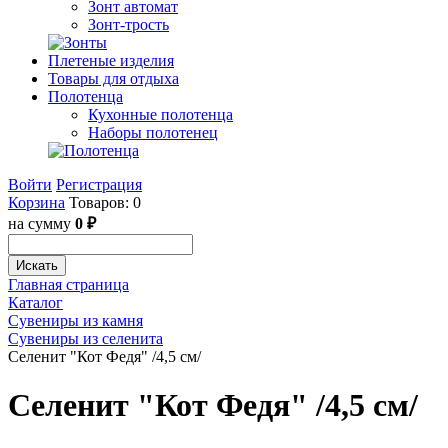
Зонт автомат
Зонт-трость
Плетеные изделия
Товары для отдыха
Полотенца
Кухонные полотенца
Наборы полотенец
Войти
Регистрация
Корзина
Товаров: 0
на сумму
0 ₽
Искать
Главная страница
Каталог
Сувениры из камня
Сувениры из селенита
Селенит "Кот Федя" /4,5 см/
Селенит "Кот Федя" /4,5 см/