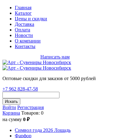
Главная
Каталог
Цены и скидки
Доставка
Оплата
Новости
О компании
Контакты
+7 962 828-47-58
Написать нам
Оптовые скидки для заказов от 5000 рублей
+7 962 828-47-58
Искать
Войти
Регистрация
Корзина
Товаров: 0
на сумму
0 ₽
Символ года 2026 Лошадь
Фарфор