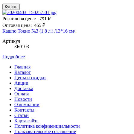
Купить
Розничная цена:
791 ₽
Оптовая цена:
465 ₽
Кашпо Токио №3 (1,8 л.) /13*16 см/
Артикул
ЗБ0103
Подробнее
Главная
Каталог
Цены и скидки
Акции
Доставка
Оплата
Новости
О компании
Контакты
Статьи
Карта сайта
Политика конфиденциальности
Пользовательское соглашение