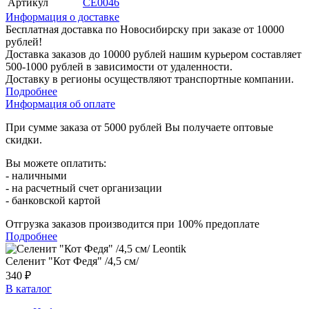
Артикул
СЕ0046
Информация о доставке
Бесплатная доставка по Новосибирску при заказе от 10000
рублей!
Доставка заказов до 10000 рублей нашим курьером составляет
500-1000 рублей в зависимости от удаленности.
Доставку в регионы осуществляют транспортные компании.
Подробнее
Информация об оплате
При сумме заказа от 5000 рублей Вы получаете оптовые
скидки.
Вы можете оплатить:
- наличными
- на расчетный счет организации
- банковской картой
Отгрузка заказов производится при 100% предоплате
Подробнее
Селенит "Кот Федя" /4,5 см/
340 ₽
В каталог