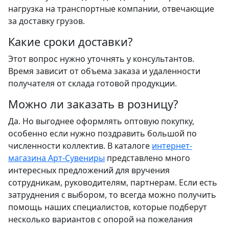
нагрузка на транспортные компании, отвечающие
за доставку грузов.
Какие сроки доставки?
Этот вопрос нужно уточнять у консультантов.
Время зависит от объема заказа и удаленности
получателя от склада готовой продукции.
Можно ли заказать в розницу?
Да. Но выгоднее оформлять оптовую покупку,
особенно если нужно поздравить большой по
численности коллектив. В каталоге
интернет-
магазина Арт-Сувениры
представлено много
интересных предложений для вручения
сотрудникам, руководителям, партнерам. Если есть
затруднения с выбором, то всегда можно получить
помощь наших специалистов, которые подберут
несколько вариантов с опорой на пожелания