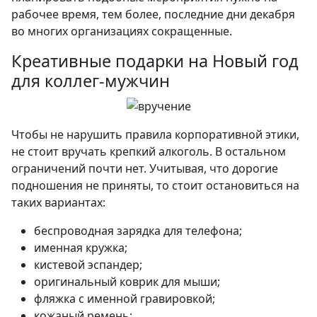
рабочее время, тем более, последние дни декабря
во многих организациях сокращенные.
Креативные подарки на Новый год
для коллег-мужчин
Чтобы не нарушить правила корпоративной этики,
не стоит вручать крепкий алкоголь. В остальном
ограничений почти нет. Учитывая, что дорогие
подношения не приняты, то стоит остановиться на
таких вариантах:
беспроводная зарядка для телефона;
именная кружка;
кистевой эспандер;
оригинальный коврик для мыши;
фляжка с именной гравировкой;
кожаный ремень;