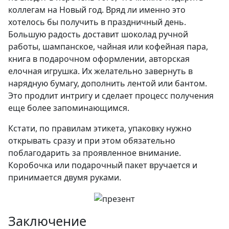
коллегам на Новый год. Вряд ли именно это
хотелось бы получить в праздничный день.
Большую радость доставит шоколад ручной
работы, шампанское, чайная или кофейная пара,
книга в подарочном оформлении, авторская
елочная игрушка. Их желательно завернуть в
нарядную бумагу, дополнить лентой или бантом.
Это продлит интригу и сделает процесс получения
еще более запоминающимся.
Кстати, по правилам этикета, упаковку нужно
открывать сразу и при этом обязательно
поблагодарить за проявленное внимание.
Коробочка или подарочный пакет вручается и
принимается двумя руками.
Заключение