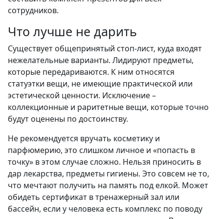
сотрудников.
Что лучше не дарить
Существует общепринятый стоп-лист, куда входят
нежелательные варианты. Лидируют предметы,
которые передариваются. К ним относятся
статуэтки вещи, не имеющие практической или
эстетической ценности. Исключение –
коллекционные и раритетные вещи, которые точно
будут оценены по достоинству.
Не рекомендуется вручать косметику и
парфюмерию, это слишком личное и «попасть в
точку» в этом случае сложно. Нельзя приносить в
дар лекарства, предметы гигиены. Это совсем не то,
что мечтают получить на память под елкой. Может
обидеть сертификат в тренажерный зал или
бассейн, если у человека есть комплекс по поводу