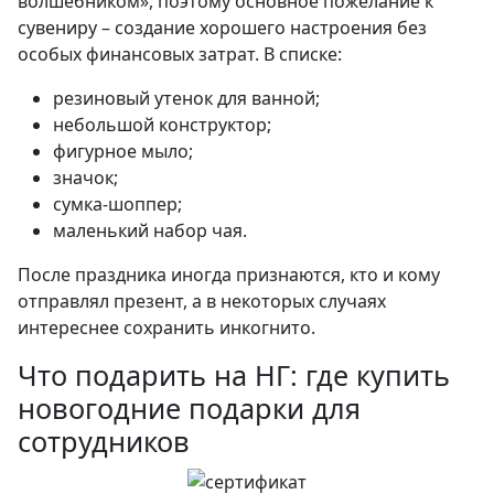
волшебником», поэтому основное пожелание к
сувениру – создание хорошего настроения без
особых финансовых затрат. В списке:
резиновый утенок для ванной;
небольшой конструктор;
фигурное мыло;
значок;
сумка-шоппер;
маленький набор чая.
После праздника иногда признаются, кто и кому
отправлял презент, а в некоторых случаях
интереснее сохранить инкогнито.
Что подарить на НГ: где купить
новогодние подарки для
сотрудников