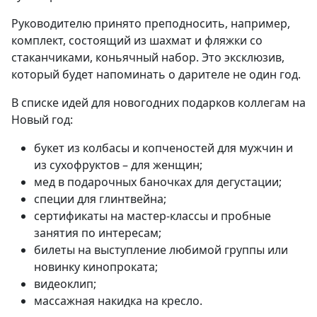
Руководителю принято преподносить, например,
комплект, состоящий из шахмат и фляжки со
стаканчиками, коньячный набор. Это эксклюзив,
который будет напоминать о дарителе не один год.
В списке идей для новогодних подарков коллегам на
Новый год:
букет из колбасы и копченостей для мужчин и
из сухофруктов – для женщин;
мед в подарочных баночках для дегустации;
специи для глинтвейна;
сертификаты на мастер-классы и пробные
занятия по интересам;
билеты на выступление любимой группы или
новинку кинопроката;
видеоклип;
массажная накидка на кресло.