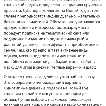
только соблюдать определенные правила вручения
презента. Сувениры коллегам на Новый Год в этом
случае преподносятся индивидуально, желательно
без лишних свидетелей. Обязательно учитываются
предпочтения и интересы. Так, аквариумиста
порадует подписка на тематический сайт или
подарочное издание по редким видам рыб и
растений, дачника – сертификат на приобретение
семян. Тем, кто предпочитает активные виды
отдыха, можно подарить мяч для пляжного
волейбола или ракетки для бадминтона, тюбинг,
маску для игры в снежки, теплые варежки и шарф.
О некачественных изделиях нужно забыть сразу.
Это совершенно неподходящий вариант.
Однотипные дешевые подарки на Новый Год
коллегам по работе могут стать поводом для
обиды. Лучше выбрать несколько человек для
поздравления лично и подойти к выбору презента с