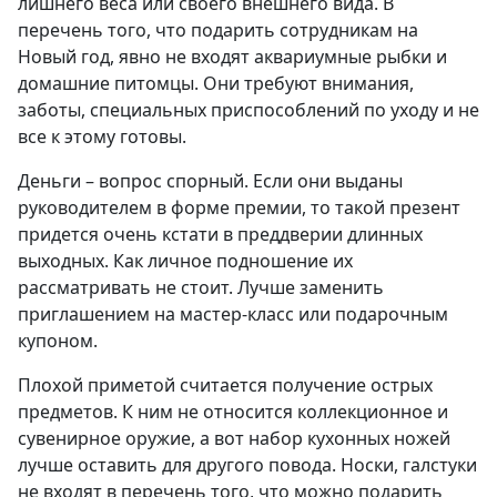
лишнего веса или своего внешнего вида. В
перечень того, что подарить сотрудникам на
Новый год, явно не входят аквариумные рыбки и
домашние питомцы. Они требуют внимания,
заботы, специальных приспособлений по уходу и не
все к этому готовы.
Деньги – вопрос спорный. Если они выданы
руководителем в форме премии, то такой презент
придется очень кстати в преддверии длинных
выходных. Как личное подношение их
рассматривать не стоит. Лучше заменить
приглашением на мастер-класс или подарочным
купоном.
Плохой приметой считается получение острых
предметов. К ним не относится коллекционное и
сувенирное оружие, а вот набор кухонных ножей
лучше оставить для другого повода. Носки, галстуки
не входят в перечень того, что можно подарить