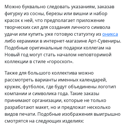
Можно буквально следовать указаниям, заказав
фигурку из сосны, березы или вишни и набор
красок к ней, что предполагает приложение
творческих сил для создания личного символа
удачи или купить уже готовую статуэтку из
оникса
либо керамики в интернет-магазине Арт-Сувениры.
Подобные оригинальные подарки коллегам на
Новый год могут стать началом неповторимой
коллекции в стиле «гороскоп».
Также для большого коллектива можно
рассмотреть варианты именных календарей,
кружек, футболок, где будут объединены логотип
компании и символика года. Такие заказы
принимают организации, которые не только
разработают макет, но и предложат несколько
видов печати. Подобные изображения выигрышно
смотрятся на следующих изделиях: