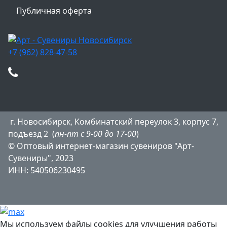
Публичная оферта
+7 (962) 828-47-58
г. Новосибирск, Комбинатский переулок 3, корпус 7,
подъезд 2 (
пн-пт с 9-00 до 17-00
)
© Оптовый интернет-магазин сувениров "Арт-
Сувениры", 2023
ИНН: 540506230495
Мы используем файлы cookies для улучшения работы