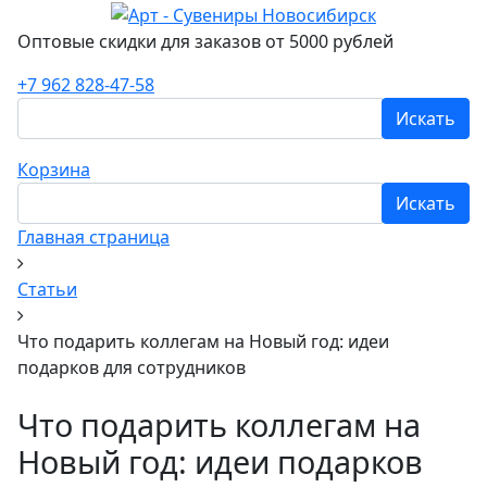
Оптовые скидки для заказов от 5000 рублей
+7 962 828-47-58
Искать
Корзина
Искать
Главная страница
Статьи
Что подарить коллегам на Новый год: идеи
подарков для сотрудников
Что подарить коллегам на
Новый год: идеи подарков