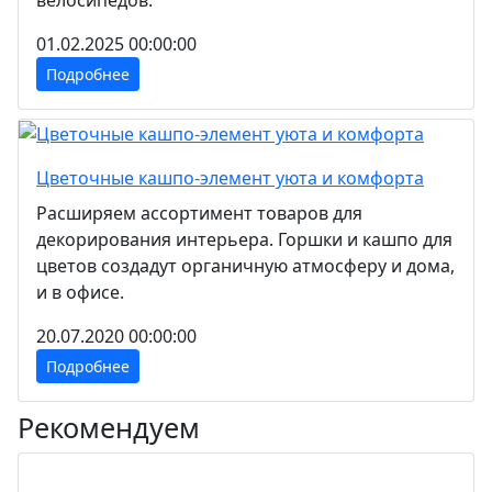
01.02.2025 00:00:00
Подробнее
Цветочные кашпо-элемент уюта и комфорта
Расширяем ассортимент товаров для
декорирования интерьера. Горшки и кашпо для
цветов создадут органичную атмосферу и дома,
и в офисе.
20.07.2020 00:00:00
Подробнее
Рекомендуем