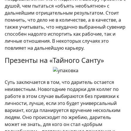
душой, чем пытаться «объять необъятное» с
дальнейшим отрицательным результатом. Стоит
помнить, что дело не в количестве, а в качестве, а
также учитывать, что неудачно выбранный сувенир
способен надолго испортить как рабочие, так и
личные отношения. В некоторых случаях это
повлияет на дальнейшую карьеру.
Презенты на «Тайного Санту»
Суть заключается в том, что даритель остается
неизвестным. Новогодние подарки для коллег по
работе в этом случае выбираются без привязки к
личности, лучше, если это будет универсальный
вариант, когда планируется вручение нескольким
людям. Оно происходит по жребию, даритель
может не знать, для кого он стал «добрым