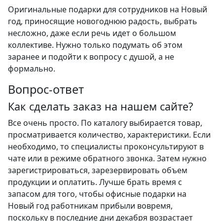
Оригинальные подарки для сотрудников на Новый
год, приносящие новогоднюю радость, выбрать
несложно, даже если речь идет о большом
коллективе. Нужно только подумать об этом
заранее и подойти к вопросу с душой, а не
формально.
Вопрос-ответ
Как сделать заказ на нашем сайте?
Все очень просто. По каталогу выбирается товар,
просматривается количество, характеристики. Если
необходимо, то специалисты проконсультируют в
чате или в режиме обратного звонка. Затем нужно
зарегистрироваться, зарезервировать объем
продукции и оплатить. Лучше брать время с
запасом для того, чтобы офисные подарки на
Новый год работникам прибыли вовремя,
поскольку в последние дни декабря возрастает