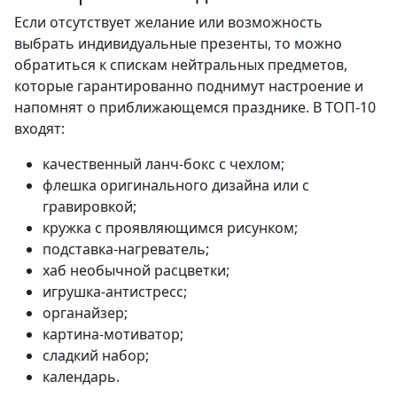
Если отсутствует желание или возможность
выбрать индивидуальные презенты, то можно
обратиться к спискам нейтральных предметов,
которые гарантированно поднимут настроение и
напомнят о приближающемся празднике. В ТОП-10
входят:
качественный ланч-бокс с чехлом;
флешка оригинального дизайна или с
гравировкой;
кружка с проявляющимся рисунком;
подставка-нагреватель;
хаб необычной расцветки;
игрушка-антистресс;
органайзер;
картина-мотиватор;
сладкий набор;
календарь.