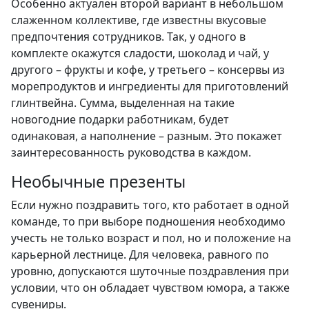
Особенно актуален второй вариант в небольшом
слаженном коллективе, где известны вкусовые
предпочтения сотрудников. Так, у одного в
комплекте окажутся сладости, шоколад и чай, у
другого – фрукты и кофе, у третьего – консервы из
морепродуктов и ингредиенты для приготовлений
глинтвейна. Сумма, выделенная на такие
новогодние подарки работникам, будет
одинаковая, а наполнение – разным. Это покажет
заинтересованность руководства в каждом.
Необычные презенты
Если нужно поздравить того, кто работает в одной
команде, то при выборе подношения необходимо
учесть не только возраст и пол, но и положение на
карьерной лестнице. Для человека, равного по
уровню, допускаются шуточные поздравления при
условии, что он обладает чувством юмора, а также
сувениры.