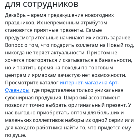
для сотрудников
Декабрь – время предвкушения новогодних
праздников. Их непременным атрибутом
становятся приятные презенты. Самые
предусмотрительные начинают их искать заранее.
Вопрос о том, что подарить коллегам на Новый год,
никогда не теряет актуальности. При этом не
хочется повторяться и скатываться в банальности,
но и тратить время на походы по торговым
центрам и ярмаркам зачастую нет возможности.
Просмотрите каталог
интернет-магазина Арт-
Сувениры
, где представлена только уникальная
сувенирная продукция. Широкий ассортимент
позволит точно выбрать оригинальный презент. У
нас выгодно приобретать оптом для больших и
маленьких коллективов наборы из одной серии или
для каждого работника найти то, что придется ему
по душе.