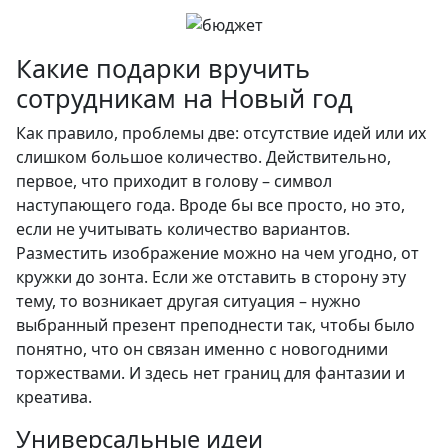
Какие подарки вручить
сотрудникам на Новый год
Как правило, проблемы две: отсутствие идей или их
слишком большое количество. Действительно,
первое, что приходит в голову – символ
наступающего года. Вроде бы все просто, но это,
если не учитывать количество вариантов.
Разместить изображение можно на чем угодно, от
кружки до зонта. Если же отставить в сторону эту
тему, то возникает другая ситуация – нужно
выбранный презент преподнести так, чтобы было
понятно, что он связан именно с новогодними
торжествами. И здесь нет границ для фантазии и
креатива.
Универсальные идеи