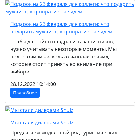
Подарок на 23 февраля для коллеги: что
подарить мужчине, корпоративные идеи
Чтобы достойно поздравить защитников,
нужно учитывать некоторые моменты. Мы
подготовили несколько важных правил,
которые стоит принять во внимание при
выборе
28.12.2022 10:14:00
Подробнее
Мы стали дилерами Shulz
Предлагаем модельный ряд туристических
велосипедов.