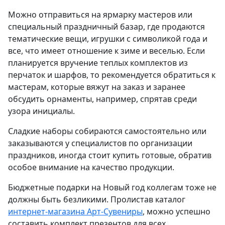
Можно отправиться на ярмарку мастеров или
специальный праздничный базар, где продаются
тематические вещи, игрушки с символикой года и
все, что имеет отношение к зиме и веселью. Если
планируется вручение теплых комплектов из
перчаток и шарфов, то рекомендуется обратиться к
мастерам, которые вяжут на заказ и заранее
обсудить орнаменты, например, спрятав среди
узора инициалы.
Сладкие наборы собираются самостоятельно или
заказываются у специалистов по организации
праздников, иногда стоит купить готовые, обратив
особое внимание на качество продукции.
Бюджетные подарки на Новый год коллегам тоже не
должны быть безликими. Пролистав каталог
интернет-магазина Арт-Сувениры
, можно успешно
составить комплект презентов для всех