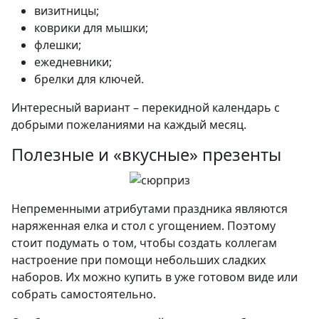
визитницы;
коврики для мышки;
флешки;
ежедневники;
брелки для ключей.
Интересный вариант – перекидной календарь с
добрыми пожеланиями на каждый месяц.
Полезные и «вкусные» презенты
Непременными атрибутами праздника являются
наряженная елка и стол с угощением. Поэтому
стоит подумать о том, чтобы создать коллегам
настроение при помощи небольших сладких
наборов. Их можно купить в уже готовом виде или
собрать самостоятельно.