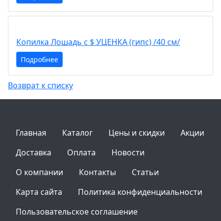
Копилка Лошадь с $ УЦЕНКА (гипс) /40 см/
Подробнее
Возврат к списку
Главная
Каталог
Цены и скидки
Акции
Доставка
Оплата
Новости
О компании
Контакты
Статьи
Карта сайта
Политика конфиденциальности
Пользовательское соглашение