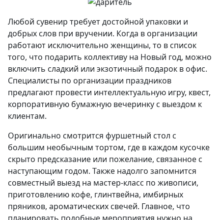
Любой сувенир требует достойной упаковки и
добрых слов при вручении. Когда в организации
работают исключительно женщины, то в список
того, что подарить коллективу на Новый год, можно
включить сладкий или экзотичный подарок в офис.
Специалисты по организации праздников
предлагают провести интеллектуальную игру, квест,
корпоративную бумажную вечеринку с выездом к
клиентам.
Оригинально смотрится фуршетный стол с
большим необычным тортом, где в каждом кусочке
скрыто предсказание или пожелание, связанное с
наступающим годом. Также надолго запомнится
совместный выезд на мастер-класс по живописи,
приготовлению кофе, глинтвейна, имбирных
пряников, ароматических свечей. Главное, что
планировать подобные мероприятия нужно на