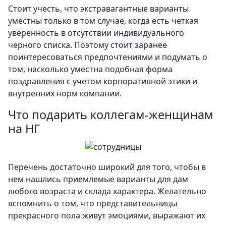
Стоит учесть, что экстравагантные варианты
уместны только в том случае, когда есть четкая
уверенность в отсутствии индивидуального
черного списка. Поэтому стоит заранее
поинтересоваться предпочтениями и подумать о
том, насколько уместна подобная форма
поздравления с учетом корпоративной этики и
внутренних норм компании.
Что подарить коллегам-женщинам
на НГ
Перечень достаточно широкий для того, чтобы в
нем нашлись приемлемые варианты для дам
любого возраста и склада характера. Желательно
вспомнить о том, что представительницы
прекрасного пола живут эмоциями, выражают их