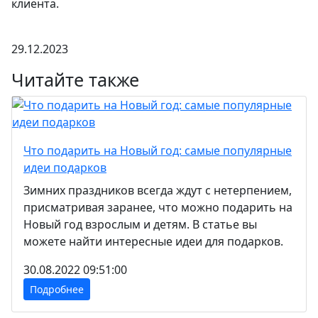
клиента.
29.12.2023
Читайте также
Что подарить на Новый год: самые популярные
идеи подарков
Зимних праздников всегда ждут с нетерпением,
присматривая заранее, что можно подарить на
Новый год взрослым и детям. В статье вы
можете найти интересные идеи для подарков.
30.08.2022 09:51:00
Подробнее