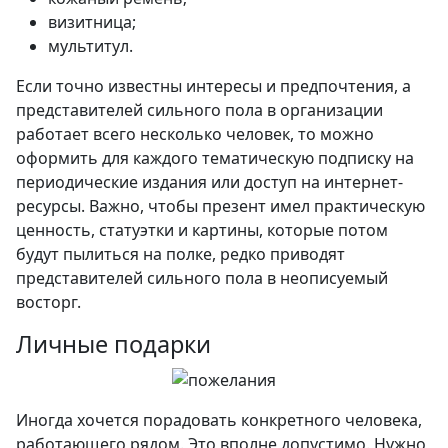
визитница;
мультитул.
Если точно известны интересы и предпочтения, а
представителей сильного пола в организации
работает всего несколько человек, то можно
оформить для каждого тематическую подписку на
периодические издания или доступ на интернет-
ресурсы. Важно, чтобы презент имел практическую
ценность, статуэтки и картины, которые потом
будут пылиться на полке, редко приводят
представителей сильного пола в неописуемый
восторг.
Личные подарки
Иногда хочется порадовать конкретного человека,
работающего рядом. Это вполне допустимо. Нужно