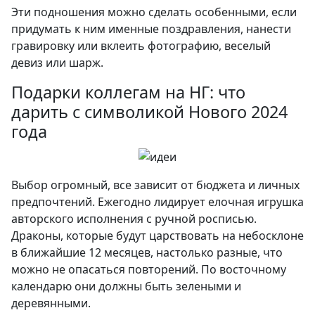
Эти подношения можно сделать особенными, если
придумать к ним именные поздравления, нанести
гравировку или вклеить фотографию, веселый
девиз или шарж.
Подарки коллегам на НГ: что
дарить с символикой Нового 2024
года
Выбор огромный, все зависит от бюджета и личных
предпочтений. Ежегодно лидирует елочная игрушка
авторского исполнения с ручной росписью.
Драконы, которые будут царствовать на небосклоне
в ближайшие 12 месяцев, настолько разные, что
можно не опасаться повторений. По восточному
календарю они должны быть зелеными и
деревянными.