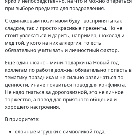
ярко и непосредственно, на что и можно опереться
при выборе предмета для поздравления.
С одинаковым позитивом будут восприняты как
сладкие, так и просто красивые презенты. Но не
стоит увлекаться и дарить, например, шоколад и
мед той, у кого на них аллергия, то есть,
обязательно учитывать и личностный фактор.
Еще один нюанс – мини-подарки на Новый год
коллегам по работе должны обязательно попасть в
тематику праздника и не сильно различаться по
ценности, иначе появиться повод для конфликта.
Не надо гнаться за дороговизной, это не личное
торжество, а повод для приятного общения и
хорошего настроения.
В приоритете:
елочные игрушки с символикой года;