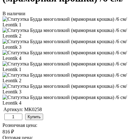
В наличии
Артикул: МК0258
Купить
Розничная цена:
816 ₽
Оптовая цена: