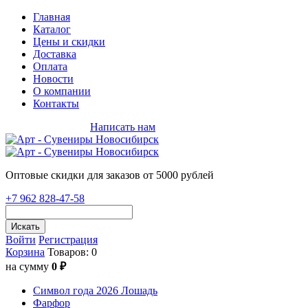
Главная
Каталог
Цены и скидки
Доставка
Оплата
Новости
О компании
Контакты
+7 962 828-47-58
Написать нам
Оптовые скидки для заказов от 5000 рублей
+7 962 828-47-58
Искать
Войти
Регистрация
Корзина
Товаров: 0
на сумму
0 ₽
Символ года 2026 Лошадь
Фарфор