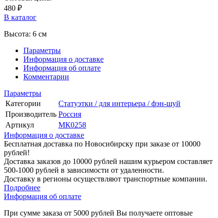
480 ₽
В каталог
Высота: 6 см
Параметры
Информация о доставке
Информация об оплате
Комментарии
Параметры
Категории
Статуэтки / для интерьера / фэн-шуй
Производитель
Россия
Артикул
МК0258
Информация о доставке
Бесплатная доставка по Новосибирску при заказе от 10000
рублей!
Доставка заказов до 10000 рублей нашим курьером составляет
500-1000 рублей в зависимости от удаленности.
Доставку в регионы осуществляют транспортные компании.
Подробнее
Информация об оплате
При сумме заказа от 5000 рублей Вы получаете оптовые