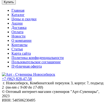
Купить
Главная
Каталог
Цены и скидки
Акции
Доставка
Оплата
Новости
О компании
Контакты
Статьи
Карта сайта
Политика конфиденциальности
Пользовательское соглашение
Публичная оферта
+7 (962) 828-47-58
г. Новосибирск, Комбинатский переулок 3, корпус 7, подъезд
2 (
пн-пт с 9-00 до 17-00
)
© Оптовый интернет-магазин сувениров "Арт-Сувениры",
2023
ИНН: 540506230495